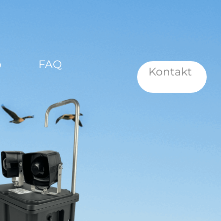
p
FAQ
Kontakt