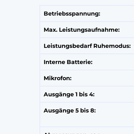
Betriebsspannung:
Betriebsspannung:
Max. Leistungsaufnahme:
Leistungsbedarf Ruhemodus:
Interne Batterie:
Mikrofon:
Ausgänge 1 bis 4:
Ausgänge 5 bis 8: