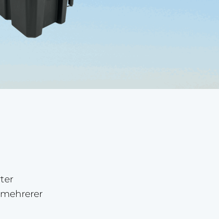
ter
 mehrerer