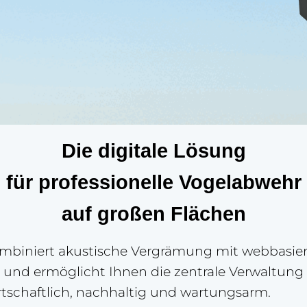
Die digitale Lösung
für professionelle Vogelabwehr
auf großen Flächen
mbiniert akustische Vergrämung mit webbasier
 und ermöglicht Ihnen die zentrale Verwaltung
rtschaftlich, nachhaltig und wartungsarm.