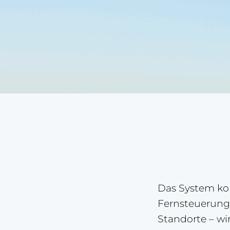
Das System ko
Fernsteuerung
Standorte – wi